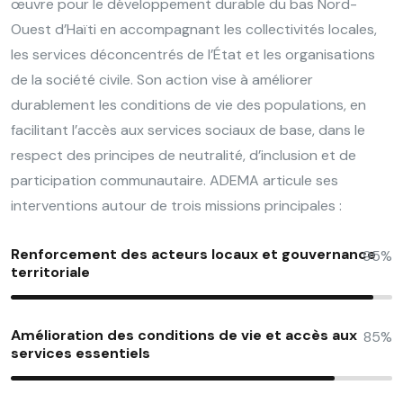
œuvre pour le développement durable du bas Nord-
Ouest d’Haïti en accompagnant les collectivités locales,
les services déconcentrés de l’État et les organisations
de la société civile. Son action vise à améliorer
durablement les conditions de vie des populations, en
facilitant l’accès aux services sociaux de base, dans le
respect des principes de neutralité, d’inclusion et de
participation communautaire. ADEMA articule ses
interventions autour de trois missions principales :
Renforcement des acteurs locaux et gouvernance
95%
territoriale
Amélioration des conditions de vie et accès aux
85%
services essentiels