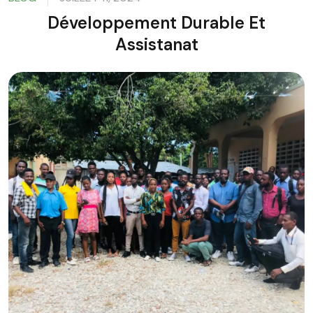
Développement Durable Et
Assistanat