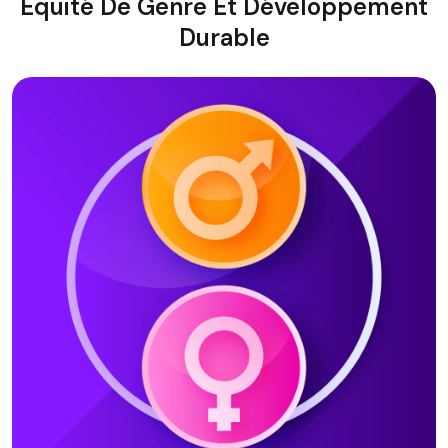
Equité De Genre Et Développement
Durable