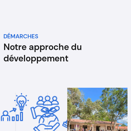
DÉMARCHES
Notre approche du
développement