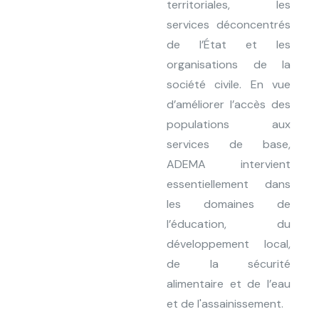
territoriales, les
services déconcentrés
de l’État et les
organisations de la
société civile. En vue
d’améliorer l’accès des
populations aux
services de base,
ADEMA intervient
essentiellement dans
les domaines de
l’éducation, du
développement local,
de la sécurité
alimentaire et de l’eau
et de l'assainissement.