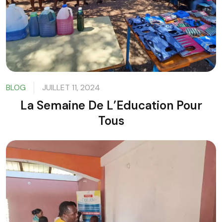
BLOG
JUILLET 11, 2024
La Semaine De L’Education Pour
Tous