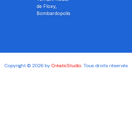
de Floxy,
Bombardopolis
Copyright © 2026 by
CréaticStudio
. Tous droits réservés