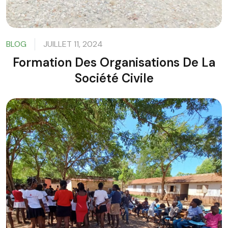
BLOG
JUILLET 11, 2024
Formation Des Organisations De La
Société Civile