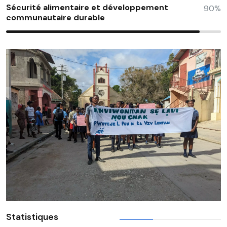
Sécurité alimentaire et développement
90%
communautaire durable
Statistiques