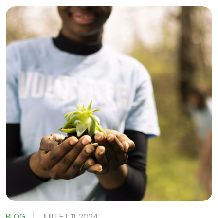
BLOG
JUILLET 11, 2024