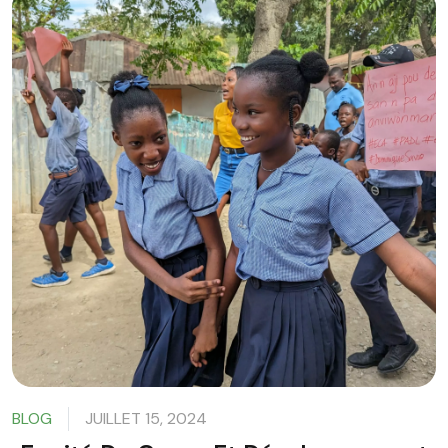
BLOG
JUILLET 15, 2024