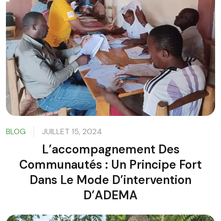
BLOG
JUILLET 15, 2024
L’accompagnement Des
Communautés : Un Principe Fort
Dans Le Mode D’intervention
D’ADEMA