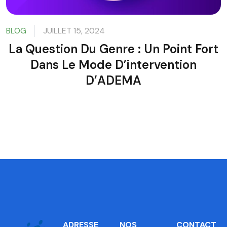
BLOG
JUILLET 15, 2024
La Question Du Genre : Un Point Fort
Dans Le Mode D’intervention
D’ADEMA
ADRESSE
NOS
CONTACT