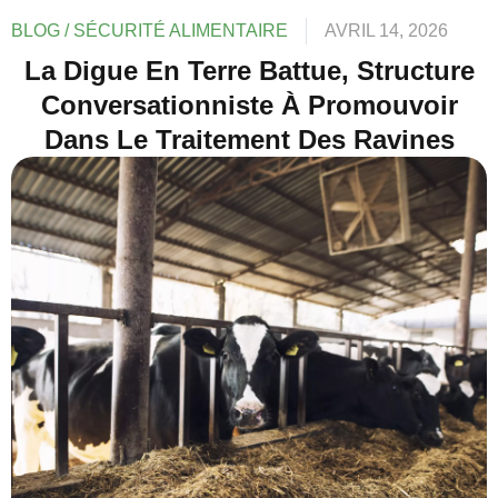
BLOG
/
SÉCURITÉ ALIMENTAIRE
AVRIL 14, 2026
La Digue En Terre Battue, Structure
Conversationniste À Promouvoir
Dans Le Traitement Des Ravines