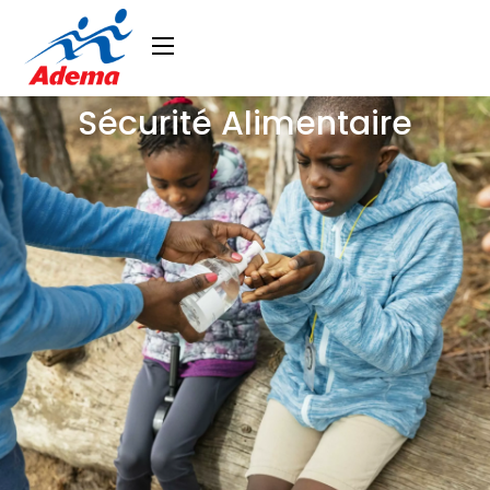
Sécurité Alimentaire