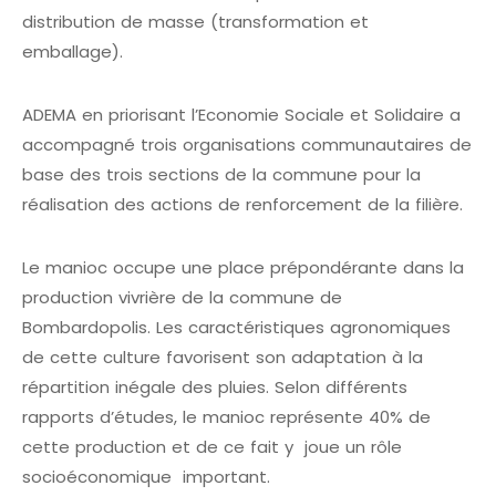
distribution de masse (transformation et
emballage).
ADEMA en priorisant l’Economie Sociale et Solidaire a
accompagné trois organisations communautaires de
base des trois sections de la commune pour la
réalisation des actions de renforcement de la filière.
Le manioc occupe une place prépondérante dans la
production vivrière de la commune de
Bombardopolis. Les caractéristiques agronomiques
de cette culture favorisent son adaptation à la
répartition inégale des pluies. Selon différents
rapports d’études, le manioc représente 40% de
cette production et de ce fait y joue un rôle
socioéconomique important.