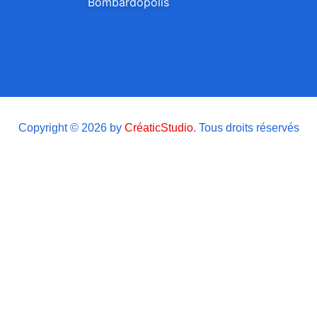
Bombardopolis
Copyright © 2026 by
CréaticStudio
. Tous droits réservés