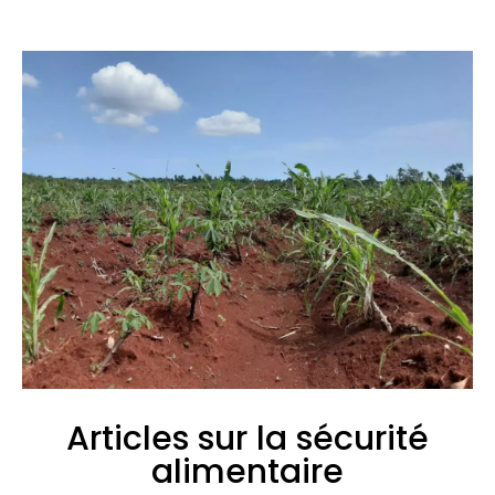
Articles sur la sécurité
alimentaire