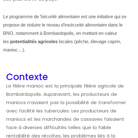
Le programme de Sécurité alimentaire est une initiative qui se
propose de réduire le niveau d’insécurité alimentaire dans le
BNO, notamment à Bombardopolis, en mettant en valeur
les
potentialités agricoles
locales (pêche, élevage caprin,
manioc…).
Contexte
La filière manioc est la principale filière agricole de
Bombardopolis. Auparavant, les producteurs de
maniocs n’avaient pas la possibilité de transformer
avec facilité les tubercules. Les producteurs de
maniocs et les marchandes de cassaves faisaient
face à diverses difficultés telles que la faible
rentabilité des récoltes, les problèmes liés à la