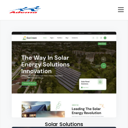
Solar Solutions