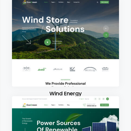
Wind Energy