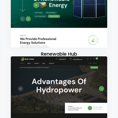
Renewable Hub