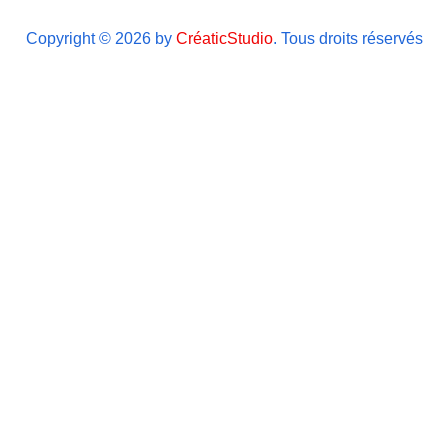
Copyright © 2026 by
CréaticStudio
. Tous droits réservés